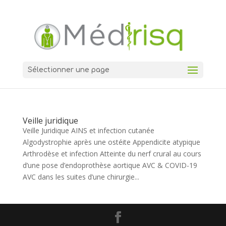
Sélectionner une page
Veille juridique
Veille Juridique AINS et infection cutanée
Algodystrophie après une ostéite Appendicite atypique
Arthrodèse et infection Atteinte du nerf crural au cours
d’une pose d’endoprothèse aortique AVC & COVID-19
AVC dans les suites d’une chirurgie...