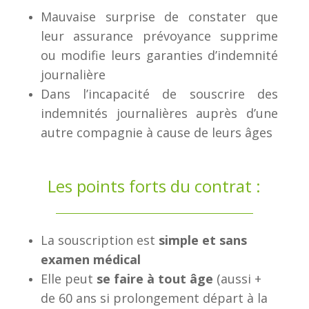
Mauvaise surprise de constater que
leur assurance prévoyance supprime
ou modifie leurs garanties d’indemnité
journalière
Dans l’incapacité de souscrire des
indemnités journalières auprès d’une
autre compagnie à cause de leurs âges
Les points forts du contrat :
La souscription est
simple et sans
examen médical
Elle peut
se faire à tout âge
(aussi +
de 60 ans si prolongement départ à la