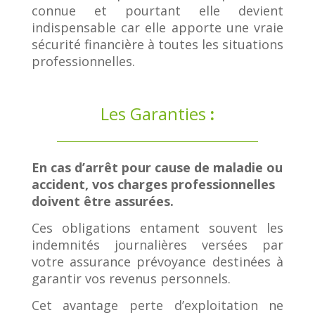
connue et pourtant elle devient
indispensable car elle apporte une
vraie
sécurité financière à toutes les situations
professionnelles.
Les Garanties
:
En cas d’arrêt pour cause de maladie ou
accident, vos charges professionnelles
doivent être assurées.
Ces obligations entament souvent les
indemnités journalières versées par
votre assurance prévoyance destinées à
garantir vos revenus personnels.
Cet avantage perte d’exploitation ne