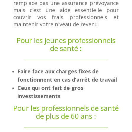
remplace pas une assurance prévoyance
mais c’est une aide essentielle pour
couvrir vos frais professionnels et
maintenir votre niveau de revenu.
Pour les jeunes professionnels
de santé
:
Faire face aux charges fixes de
fonctionnent en cas d’arrêt de travail
Ceux qui ont fait de gros
investissements
Pour les professionnels de santé
de plus de 60 ans :