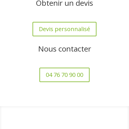
Obtenir un devis
Devis personnalisé
Nous contacter
04 76 70 90 00