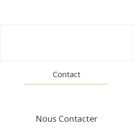
Contact
Nous Contacter