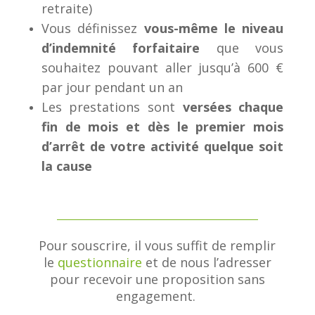
retraite)
Vous définissez
vous-même le niveau
d’indemnité forfaitaire
que vous
souhaitez pouvant aller jusqu’à 600 €
par jour pendant un an
Les prestations sont
versées chaque
fin de mois et dès le premier mois
d’arrêt de votre activité quelque soit
la cause
Pour souscrire, il vous suffit de remplir
le
questionnaire
et de nous l’adresser
pour recevoir une proposition sans
engagement.