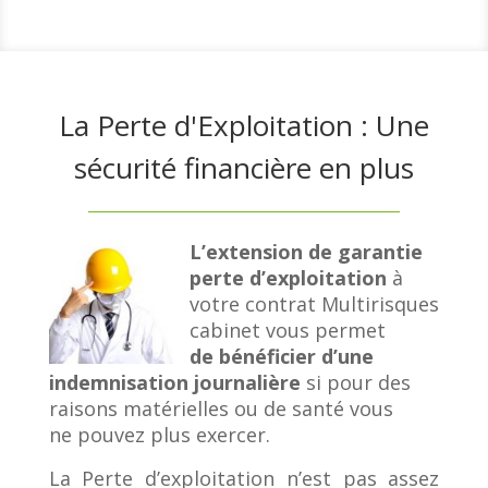
La Perte d'Exploitation : Une
sécurité financière en plus
L’extension de garantie
perte d’exploitation
à
votre contrat Multirisques
cabinet vous permet
de
bénéficier d’une
indemnisation journalière
si pour des
raisons matérielles ou de santé vous
ne
pouvez plus exercer.
La Perte d’exploitation n’est pas assez