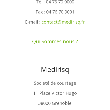
Tél : 04 76 70 9000
Fax : 04 76 70 9001
E-mail :
contact@medirisq.fr
Qui Sommes nous ?
Medirisq
Société de courtage
11 Place Victor Hugo
38000 Grenoble