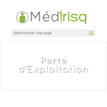
Sélectionner une page
Perte
d'Exploitation