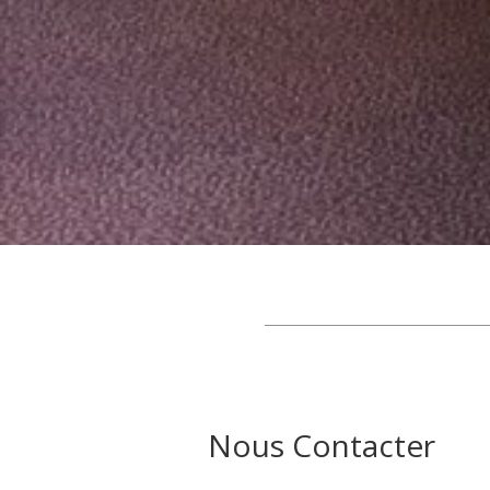
Nous Contacter