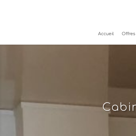
Accueil
Offres
Cabi