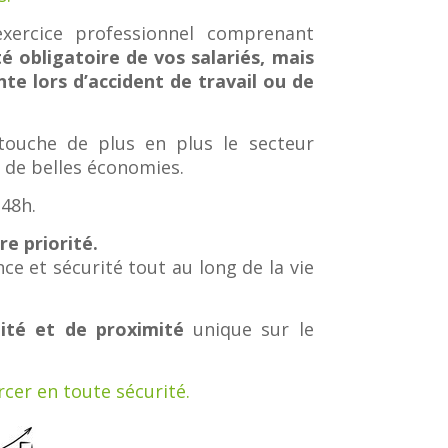
exercice professionnel comprenant
té obligatoire de vos salariés, mais
 lors d’accident de travail ou de
ouche de plus en plus le secteur
a de belles économies.
48h.
re priorité.
ce et sécurité tout au long de la vie
lité et de proximité
unique sur le
cer en toute sécurité.