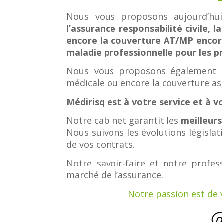
Nous vous proposons aujourd’hui 
l’assurance responsabilité civile, 
encore la couverture AT/MP encor
maladie professionnelle pour les pr
Nous vous proposons également l
médicale ou encore la couverture as
Médirisq est à votre service et à 
Notre cabinet garantit les
meilleurs
Nous suivons les évolutions législat
de vos contrats.
Notre savoir-faire et notre profe
marché de l’assurance.
Notre passion est de 