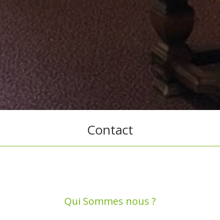
Contact
Qui Sommes nous ?