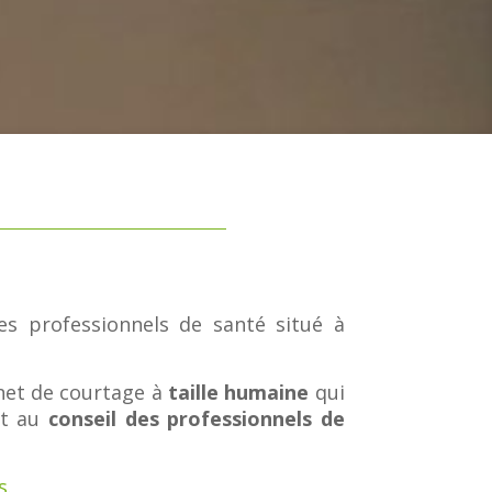
s professionnels de santé situé à
inet de courtage à
taille humaine
qui
et au
conseil des professionnels de
s.