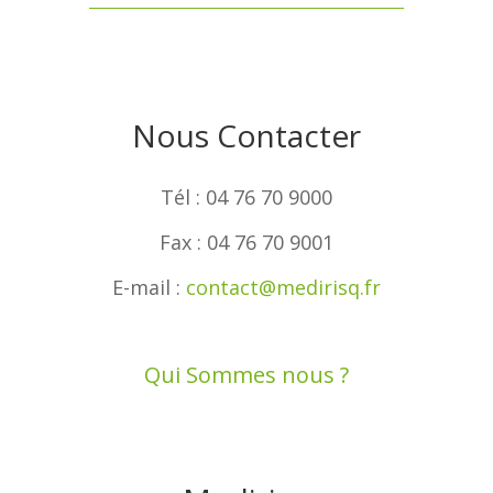
Nous Contacter
Tél : 04 76 70 9000
Fax : 04 76 70 9001
E-mail :
contact@medirisq.fr
Qui Sommes nous ?