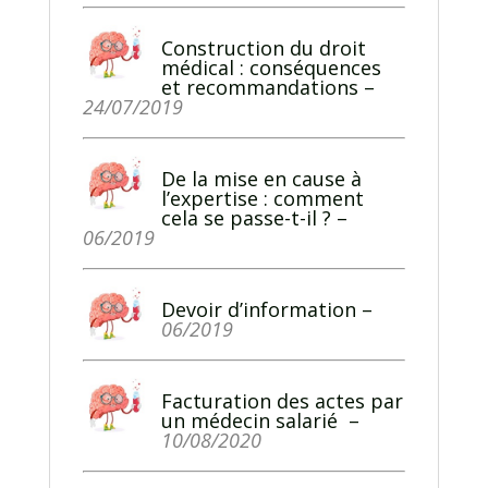
Construction du droit
médical : conséquences
et recommandations
–
24/07/2019
De la mise en cause à
l’expertise : comment
cela se passe-t-il ?
–
06/2019
Devoir d’information
–
06/2019
Facturation des actes par
un médecin salarié
–
10/08/2020