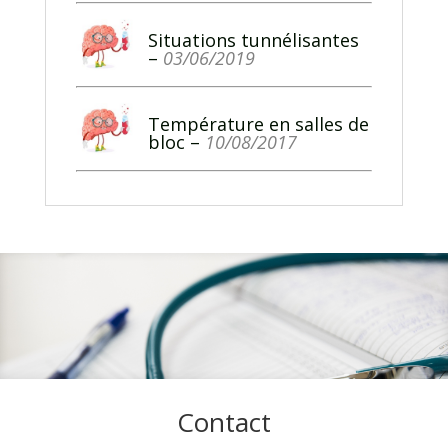
Situations tunnélisantes
–
03/06/2019
Température en salles de
bloc
–
10/08/2017
Contact