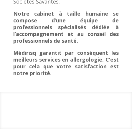
Sociétés Savantes.
Notre cabinet à taille humaine se
compose d’une équipe de
professionnels spécialisés dédiée à
l’accompagnement et au conseil des
professionnels de santé.
Médirisq garantit par conséquent les
meilleurs services en allergologie. C’est
pour cela que votre satisfaction est
notre priorité
.