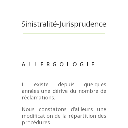
Sinistralité-Jurisprudence
ALLERGOLOGIE
Il existe depuis quelques
années une dérive du nombre de
réclamations.
Nous constatons d’ailleurs une
modification de la répartition des
procédures.