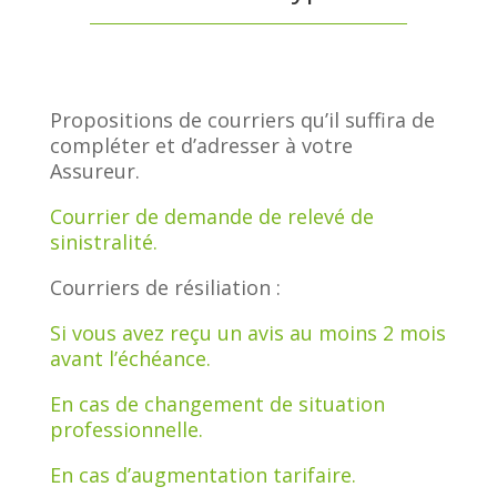
Propositions de courriers qu’il suffira de
compléter et d’adresser à votre
Assureur.
Courrier de demande de relevé de
sinistralité.
Courriers de résiliation :
Si vous avez reçu un avis au moins 2 mois
avant l’échéance.
En cas de changement de situation
professionnelle.
En cas d’augmentation tarifaire.