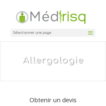
Sélectionner une page
Allergologie
Obtenir un devis