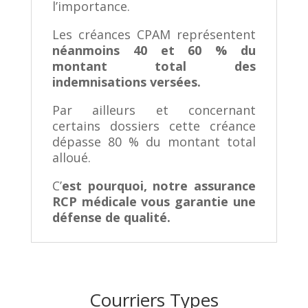
l’importance.
Les créances CPAM représentent
néanmoins 40 et 60 % du
montant total des
indemnisations versées.
Par ailleurs et concernant
certains dossiers cette créance
dépasse 80 % du montant total
alloué.
C’
est pourquoi,
notre assurance
RCP médicale vous garantie une
défense de qualité.
Courriers Types