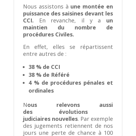
Nous assistons à
une montée en
puissance des saisines devant les
CCI.
En revanche, il y a
un
maintien du nombre de
procédures Civiles.
En effet, elles se répartissent
entre autres de :
38 % de CCI
38 % de Référé
4 % de procédures pénales et
ordinales
N
ous relevons aussi
des évolutions
judiciaires nouvelles
. Par exemple
des jugements retiennent de nos
jours une perte de chance à 100