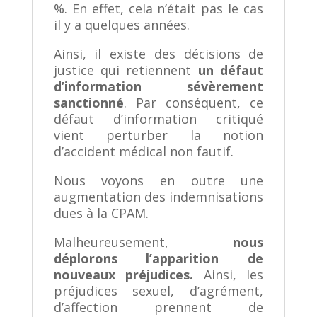
%. En effet, cela n’était pas le cas
il y a quelques années.
Ainsi, il existe des décisions de
justice qui retiennent
un défaut
d’information sévèrement
sanctionné
. Par conséquent, ce
défaut d’information critiqué
vient perturber la notion
d’accident médical non fautif.
Nous voyons en outre une
augmentation des indemnisations
dues à la CPAM.
Malheureusement,
nous
déplorons l’apparition de
nouveaux préjudices.
Ainsi, les
préjudices sexuel, d’agrément,
d’affection prennent de