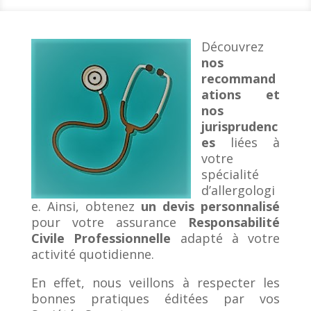
Découvrez
nos
recommand
ations et
nos
jurisprudenc
es
liées à
votre
spécialité
d’allergologi
e. Ainsi, obtenez
un devis personnalisé
pour votre assurance
Responsabilité
Civile Professionnelle
adapté à votre
activité quotidienne.
En effet, nous veillons à respecter les
bonnes pratiques éditées par vos