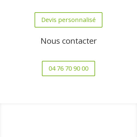
Devis personnalisé
Nous contacter
04 76 70 90 00