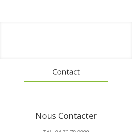
Contact
Nous Contacter